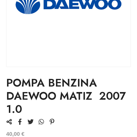
POMPA BENZINA
DAEWOO MATIZ 2007
1.0
40,00
€