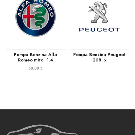
Pompa Benzina Alfa
Pompa Benzina Peugeot
Romeo mito 1.4
208 x
50,00
€