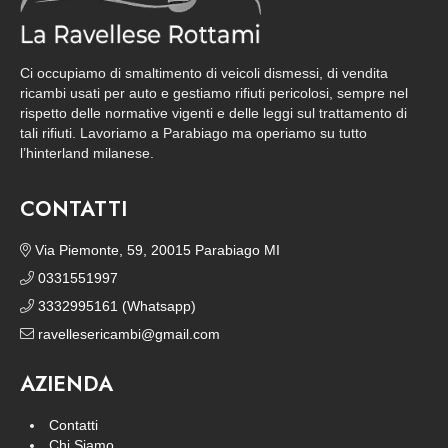
Ci occupiamo di smaltimento di veicoli dismessi, di vendita
ricambi usati per auto e gestiamo rifiuti pericolosi, sempre nel
rispetto delle normative vigenti e delle leggi sul trattamento di
tali rifiuti. Lavoriamo a Parabiago ma operiamo su tutto
l’hinterland milanese.
CONTATTI
Via Piemonte, 59, 20015 Parabiago MI
0331551997
3332995161 (Whatsapp)
ravellesericambi@gmail.com
AZIENDA
Contatti
Chi Siamo