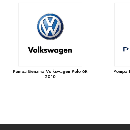
Pompa Benzina Volkswagen Polo 6R
Pompa 
2010