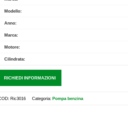
Modello:
Anno:
Marca:
Motore:
Cilindrata:
RICHIEDI INFORMAZIONI
COD:
Ric3016
Categoria:
Pompa benzina