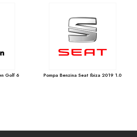
n Golf 6
Pompa Benzina Seat Ibiza 2019 1.0