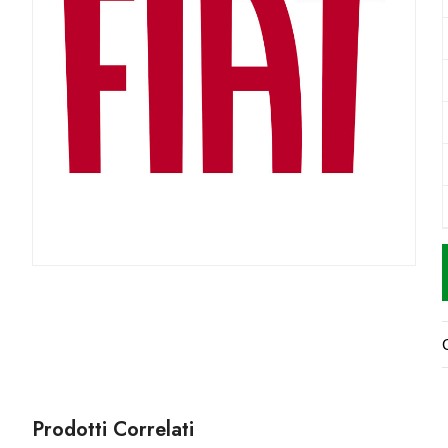
Prodotti Correlati