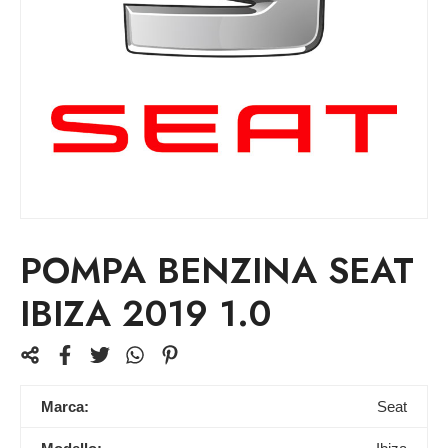
POMPA BENZINA SEAT
IBIZA 2019 1.0
Marca:
Seat