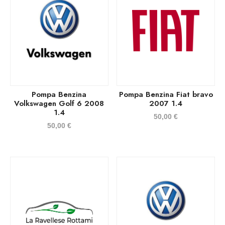
Pompa Benzina
Pompa Benzina Fiat bravo
Volkswagen Golf 6 2008
2007 1.4
1.4
50,00
€
50,00
€