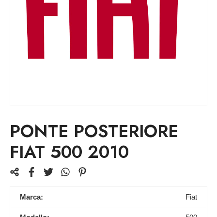
PONTE POSTERIORE
FIAT 500 2010
Marca:
Fiat