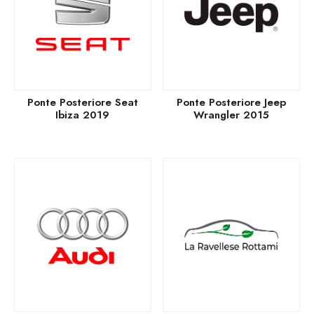
Ponte Posteriore Seat
Ponte Posteriore Jeep
Ibiza 2019
Wrangler 2015