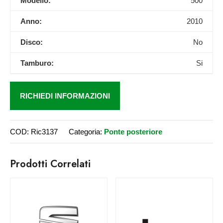
Modello:
500
Anno:
2010
Disco:
No
Tamburo:
Si
RICHIEDI INFORMAZIONI
COD:
Ric3137
Categoria:
Ponte posteriore
Prodotti Correlati