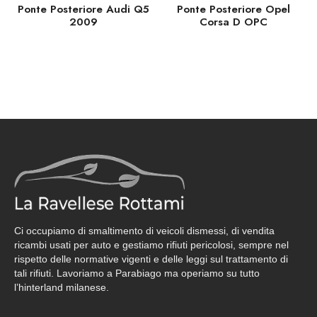
Ponte Posteriore Audi Q5
Ponte Posteriore Opel
2009
Corsa D OPC
Ci occupiamo di smaltimento di veicoli dismessi, di vendita
ricambi usati per auto e gestiamo rifiuti pericolosi, sempre nel
rispetto delle normative vigenti e delle leggi sul trattamento di
tali rifiuti. Lavoriamo a Parabiago ma operiamo su tutto
l’hinterland milanese.