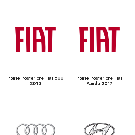
Ponte Posteriore Fiat 500
Ponte Posteriore Fiat
2010
Panda 2017