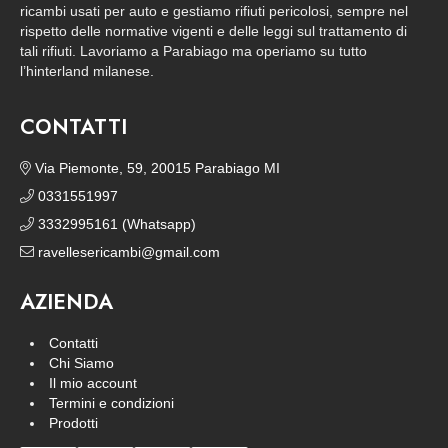
ricambi usati per auto e gestiamo rifiuti pericolosi, sempre nel
rispetto delle normative vigenti e delle leggi sul trattamento di
tali rifiuti. Lavoriamo a Parabiago ma operiamo su tutto
l’hinterland milanese.
CONTATTI
Via Piemonte, 59, 20015 Parabiago MI
0331551997
3332995161 (Whatsapp)
ravellesericambi@gmail.com
AZIENDA
Contatti
Chi Siamo
Il mio account
Termini e condizioni
Prodotti