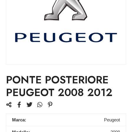
PONTE POSTERIORE
PEUGEOT 2008 2012
Marca:
Peugeot