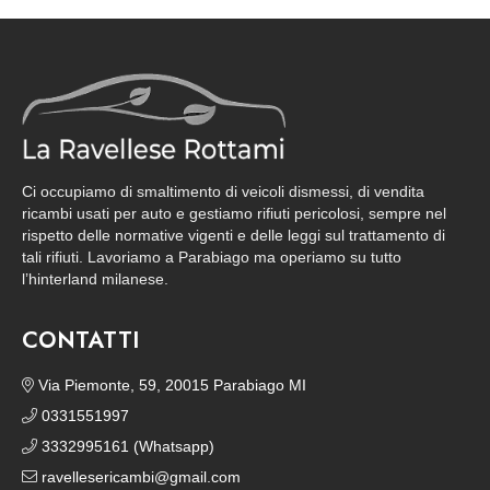
Ci occupiamo di smaltimento di veicoli dismessi, di vendita
ricambi usati per auto e gestiamo rifiuti pericolosi, sempre nel
rispetto delle normative vigenti e delle leggi sul trattamento di
tali rifiuti. Lavoriamo a Parabiago ma operiamo su tutto
l’hinterland milanese.
CONTATTI
Via Piemonte, 59, 20015 Parabiago MI
0331551997
3332995161 (Whatsapp)
ravellesericambi@gmail.com