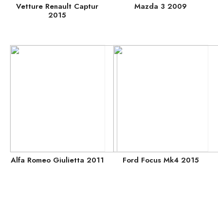
Vetture Renault Captur
Mazda 3 2009
2015
Alfa Romeo Giulietta 2011
Ford Focus Mk4 2015