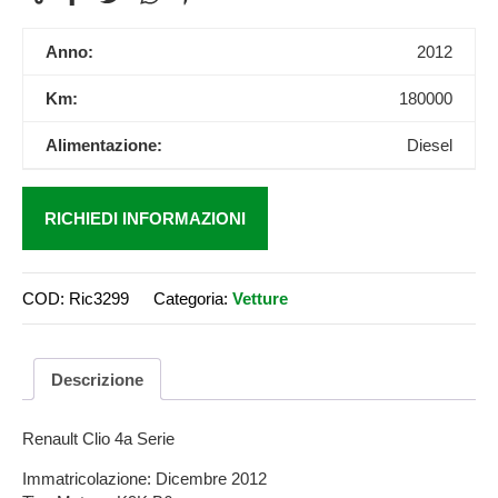
Anno:
2012
Km:
180000
Alimentazione:
Diesel
RICHIEDI INFORMAZIONI
COD:
Ric3299
Categoria:
Vetture
Descrizione
Renault Clio 4a Serie
Immatricolazione: Dicembre 2012