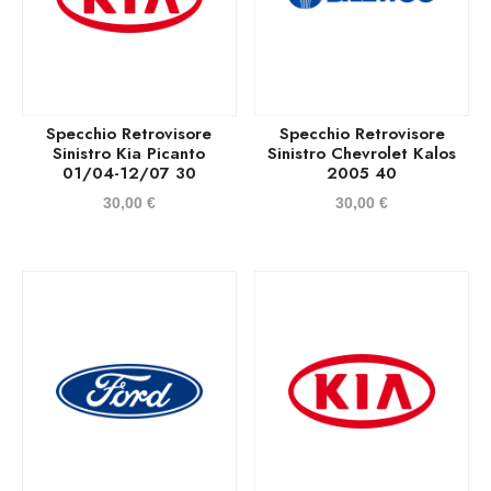
Specchio Retrovisore
Specchio Retrovisore
Sinistro Kia Picanto
Sinistro Chevrolet Kalos
01/04-12/07 30
2005 40
30,00
€
30,00
€