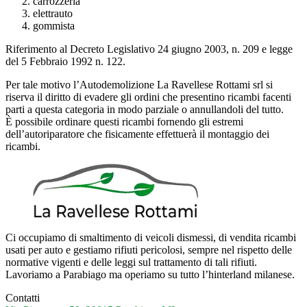
carrozzeria
elettrauto
gommista
Riferimento al Decreto Legislativo 24 giugno 2003, n. 209 e legge
del 5 Febbraio 1992 n. 122.
Per tale motivo l’Autodemolizione La Ravellese Rottami srl si
riserva il diritto di evadere gli ordini che presentino ricambi facenti
parti a questa categoria in modo parziale o annullandoli del tutto.
È possibile ordinare questi ricambi fornendo gli estremi
dell’autoriparatore che fisicamente effettuerà il montaggio dei
ricambi.
Ci occupiamo di smaltimento di veicoli dismessi, di vendita ricambi
usati per auto e gestiamo rifiuti pericolosi, sempre nel rispetto delle
normative vigenti e delle leggi sul trattamento di tali rifiuti.
Lavoriamo a Parabiago ma operiamo su tutto l’hinterland milanese.
Contatti